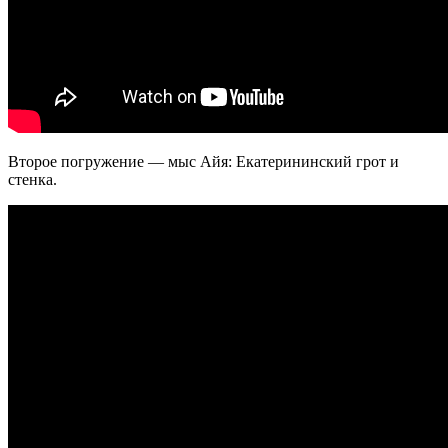
Второе погружение — мыс Айя: Екатерининский грот и
стенка.