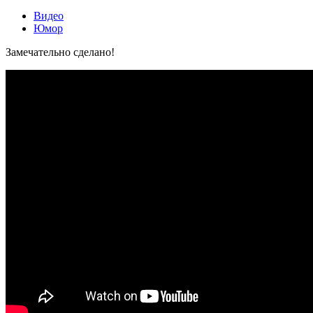
Видео
Юмор
Замечательно сделано!