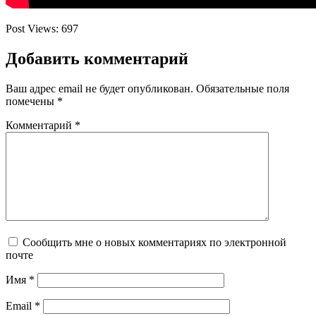
Post Views:
697
Добавить комментарий
Ваш адрес email не будет опубликован.
Обязательные поля
помечены
*
Комментарий
*
Сообщить мне о новых комментариях по электронной
почте
Имя
*
Email
*