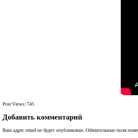
Post Views:
745
Добавить комментарий
Ваш адрес email не будет опубликован.
Обязательные поля пом