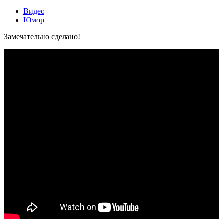
Видео
Юмор
Замечательно сделано!