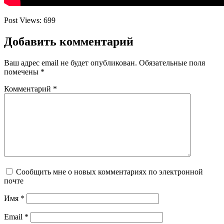
Post Views:
699
Добавить комментарий
Ваш адрес email не будет опубликован.
Обязательные поля
помечены
*
Комментарий
*
Сообщить мне о новых комментариях по электронной
почте
Имя
*
Email
*