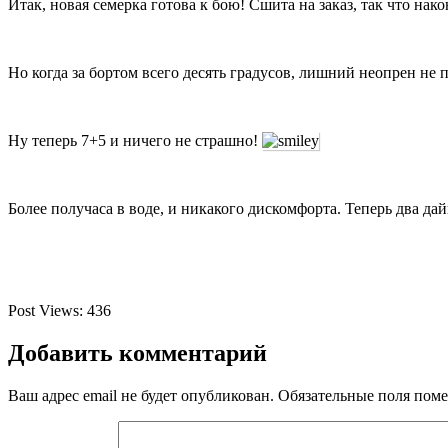
Итак, новая семерка готова к бою! Сшита на заказ, так что н
Но когда за бортом всего десять градусов, лишний неопрен не
Ну теперь 7+5 и ничего не страшно!
Более получаса в воде, и никакого дискомфорта. Теперь два да
Post Views:
436
Добавить комментарий
Ваш адрес email не будет опубликован.
Обязательные поля пом