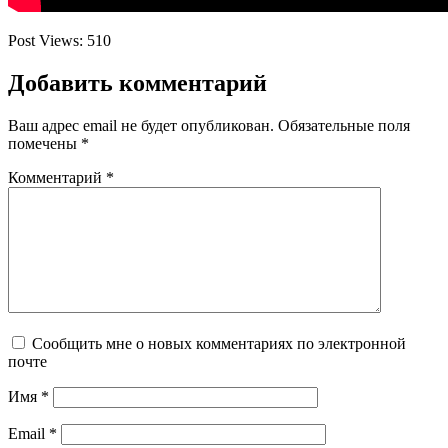
Post Views:
510
Добавить комментарий
Ваш адрес email не будет опубликован.
Обязательные поля
помечены
*
Комментарий
*
Сообщить мне о новых комментариях по электронной
почте
Имя
*
Email
*