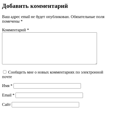
Добавить комментарий
Ваш адрес email не будет опубликован.
Обязательные поля
помечены
*
Комментарий
*
Сообщить мне о новых комментариях по электронной
почте
Имя
*
Email
*
Сайт