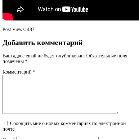
Post Views:
487
Добавить комментарий
Ваш адрес email не будет опубликован.
Обязательные поля
помечены
*
Комментарий
*
Сообщить мне о новых комментариях по электронной
почте