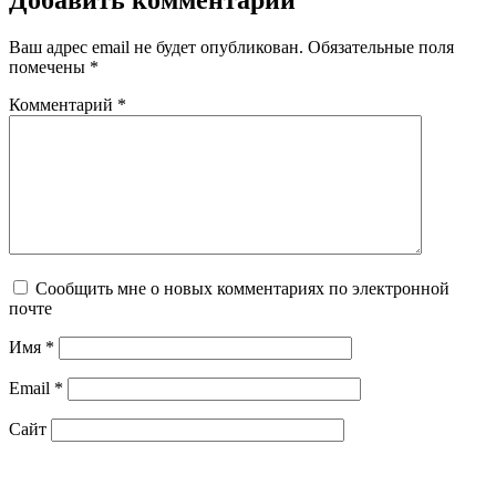
Ваш адрес email не будет опубликован.
Обязательные поля
помечены
*
Комментарий
*
Сообщить мне о новых комментариях по электронной
почте
Имя
*
Email
*
Сайт