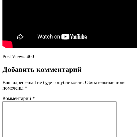
Post Views:
460
Добавить комментарий
Ваш адрес email не будет опубликован.
Обязательные поля
помечены
*
Комментарий
*