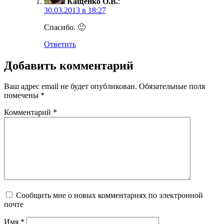
Кащенко О.В.
:
30.03.2013 в 18:27
Спасибо. 🙂
Ответить
Добавить комментарий
Ваш адрес email не будет опубликован.
Обязательные поля
помечены
*
Комментарий
*
Сообщить мне о новых комментариях по электронной
почте
Имя
*