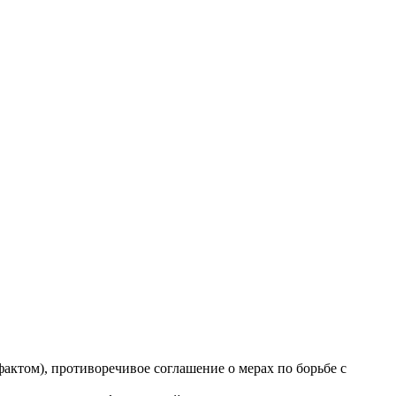
фактом), противоречивое соглашение о мерах по борьбе с