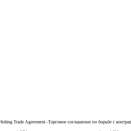
iting Trade Agreement -Торговое соглашение по борьбе с контра