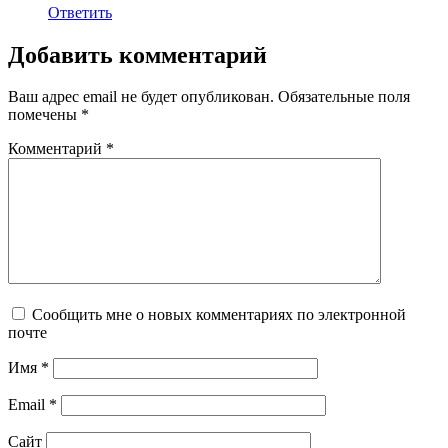
Ответить
Добавить комментарий
Ваш адрес email не будет опубликован.
Обязательные поля
помечены
*
Комментарий
*
Сообщить мне о новых комментариях по электронной
почте
Имя
*
Email
*
Сайт