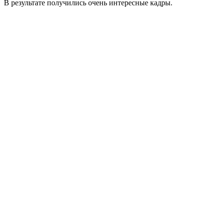
В результате получились очень интересные кадры.