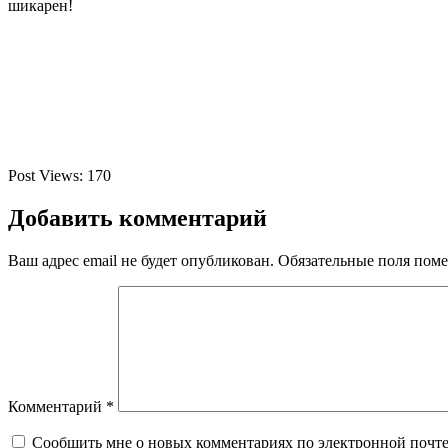
шикарен!
Post Views:
170
Добавить комментарий
Ваш адрес email не будет опубликован.
Обязательные поля пом
Комментарий
*
Сообщить мне о новых комментариях по электронной почт