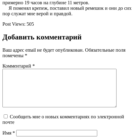
примерно 19 часов на глубине 11 метров.
Я поменял крепеж, поставил новый ремешок и они до сих
пор служат мне верой и правдой.
Post Views:
505
Добавить комментарий
Ваш адрес email не будет опубликован.
Обязательные поля
помечены
*
Комментарий
*
Сообщить мне о новых комментариях по электронной
почте
Имя
*