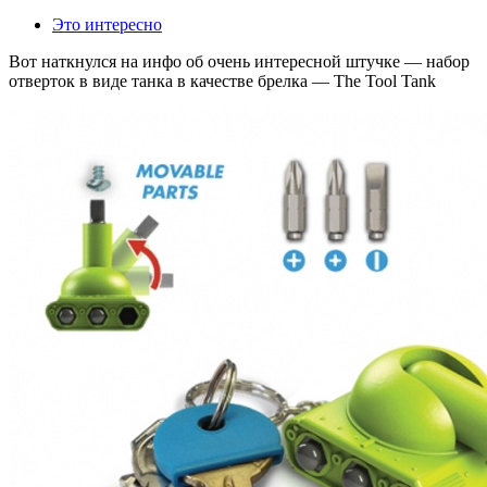
Это интересно
Вот наткнулся на инфо об очень интересной штучке — набор
отверток в виде танка в качестве брелка — The Tool Tank