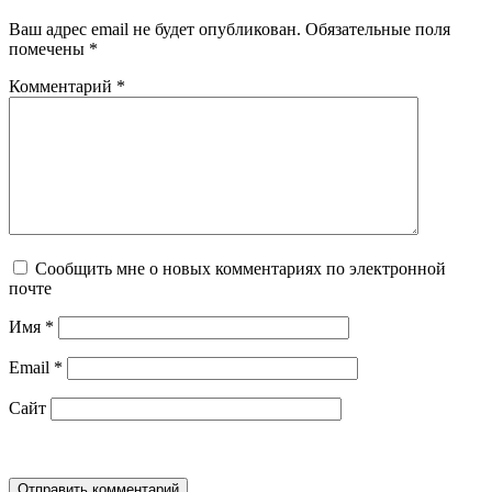
Ваш адрес email не будет опубликован.
Обязательные поля
помечены
*
Комментарий
*
Сообщить мне о новых комментариях по электронной
почте
Имя
*
Email
*
Сайт