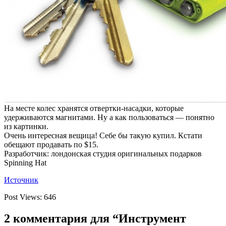
На месте колес хранятся отвертки-насадки, которые
удерживаются магнитами. Ну а как пользоваться — понятно
из картинки.
Очень интересная вещица! Себе бы такую купил. Кстати
обещают продавать по $15.
Разработчик: лондонская студия оригинальных подарков
Spinning Hat
Источник
Post Views:
646
2 комментария для “Инструмент