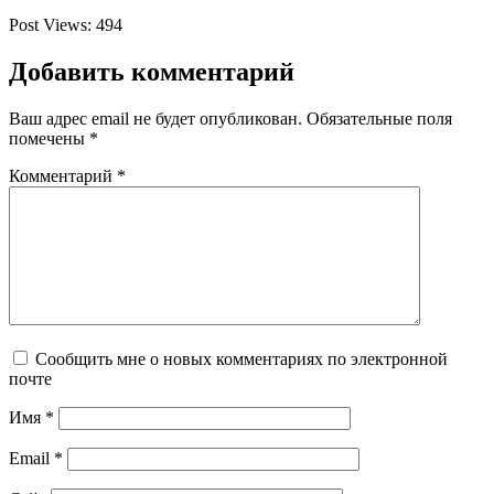
Post Views:
494
Добавить комментарий
Ваш адрес email не будет опубликован.
Обязательные поля
помечены
*
Комментарий
*
Сообщить мне о новых комментариях по электронной
почте
Имя
*
Email
*