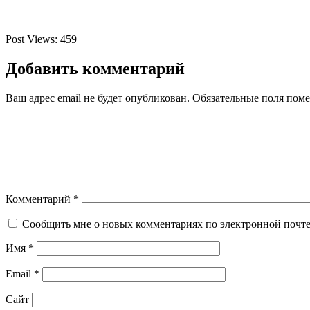
Post Views:
459
Добавить комментарий
Ваш адрес email не будет опубликован.
Обязательные поля пом
Комментарий
*
Сообщить мне о новых комментариях по электронной почт
Имя
*
Email
*
Сайт