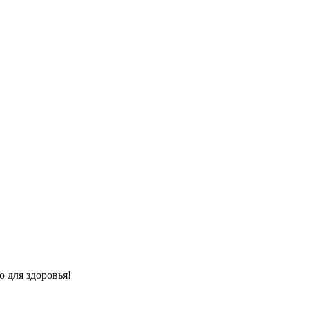
 для здоровья!