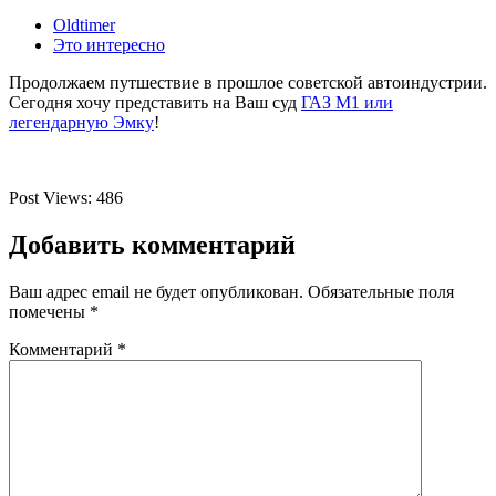
Oldtimer
Это интересно
Продолжаем путшествие в прошлое советской автоиндустрии.
Сегодня хочу представить на Ваш суд
ГАЗ М1 или
легендарную Эмку
!
Post Views:
486
Добавить комментарий
Ваш адрес email не будет опубликован.
Обязательные поля
помечены
*
Комментарий
*