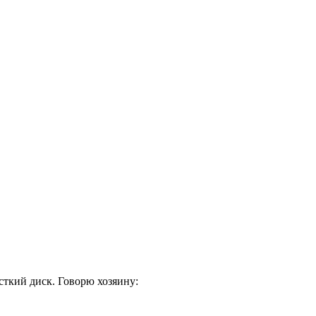
сткий диск. Говорю хозяину: