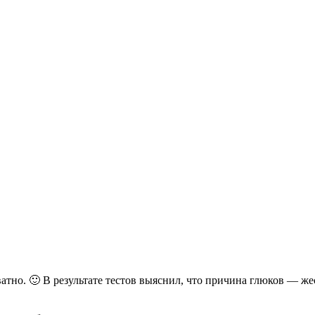
атно. 🙂 В результате тестов выяснил, что причина глюков — же