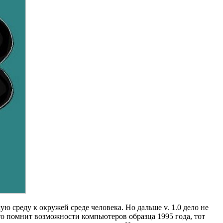
ю среду к окружей среде человека. Но дальше v. 1.0 дело не
то помнит возможности компьютеров образца 1995 года, тот