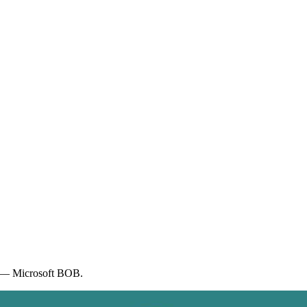
 — Microsoft BOB.