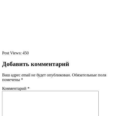
Post Views:
450
Добавить комментарий
Ваш адрес email не будет опубликован.
Обязательные поля
помечены
*
Комментарий
*