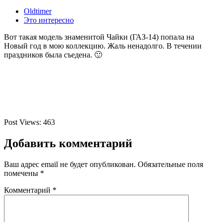
Oldtimer
Это интересно
Вот такая модель знаменитой Чайки (ГАЗ-14) попала на
Новый год в мою коллекцию. Жаль ненадолго. В течении
праздников была съедена. 🙂
Post Views:
463
Добавить комментарий
Ваш адрес email не будет опубликован.
Обязательные поля
помечены
*
Комментарий
*