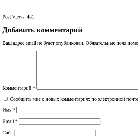
Post Views:
481
Добавить комментарий
Ваш адрес email не будет опубликован.
Обязательные поля пом
Комментарий
*
Сообщить мне о новых комментариях по электронной почт
Имя
*
Email
*
Сайт