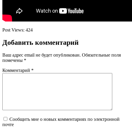
Post Views:
424
Добавить комментарий
Ваш адрес email не будет опубликован.
Обязательные поля
помечены
*
Комментарий
*
Сообщить мне о новых комментариях по электронной
почте