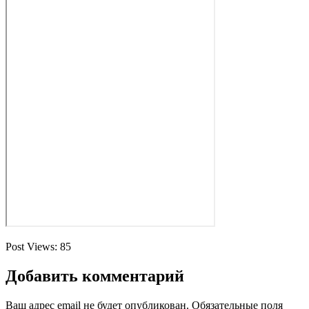
Post Views:
85
Добавить комментарий
Ваш адрес email не будет опубликован.
Обязательные поля