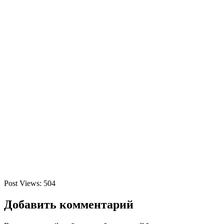
Post Views:
504
Добавить комментарий