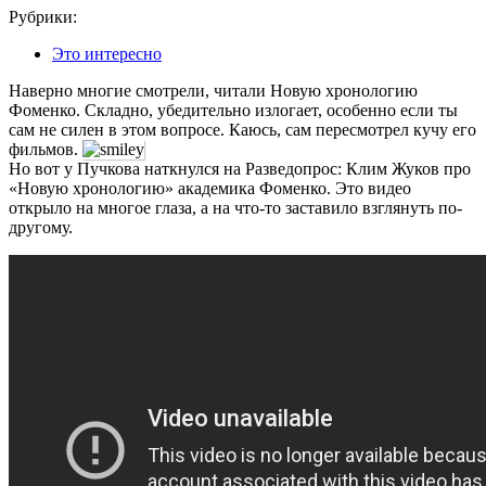
Рубрики:
Это интересно
Наверно многие смотрели, читали Новую хронологию
Фоменко. Складно, убедительно излогает, особенно если ты
сам не силен в этом вопросе. Каюсь, сам пересмотрел кучу его
фильмов.
Но вот у Пучкова наткнулся на Разведопрос:
Клим Жуков про
«Новую хронологию» академика Фоменко. Это видео
открыло на многое глаза, а на что-то заставило взглянуть по-
другому.