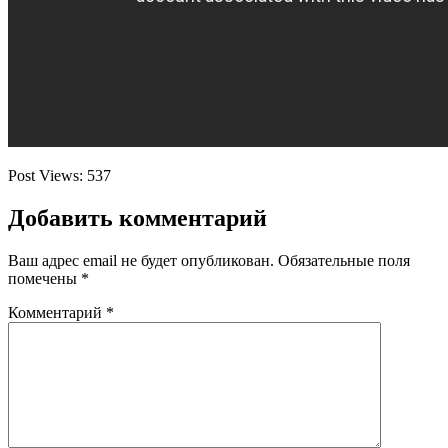
Post Views:
537
Добавить комментарий
Ваш адрес email не будет опубликован.
Обязательные поля
помечены
*
Комментарий
*