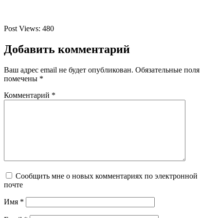
Post Views:
480
Добавить комментарий
Ваш адрес email не будет опубликован.
Обязательные поля
помечены
*
Комментарий
*
Сообщить мне о новых комментариях по электронной
почте
Имя
*