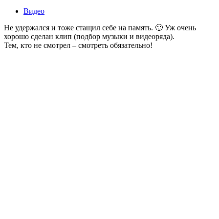
Видео
Не удержался и тоже стащил себе на память. 🙂 Уж очень
хорошо сделан клип (подбор музыки и видеоряда).
Тем, кто не смотрел – смотреть обязательно!