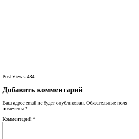
Post Views:
484
Добавить комментарий
Ваш адрес email не будет опубликован.
Обязательные поля
помечены
*
Комментарий
*