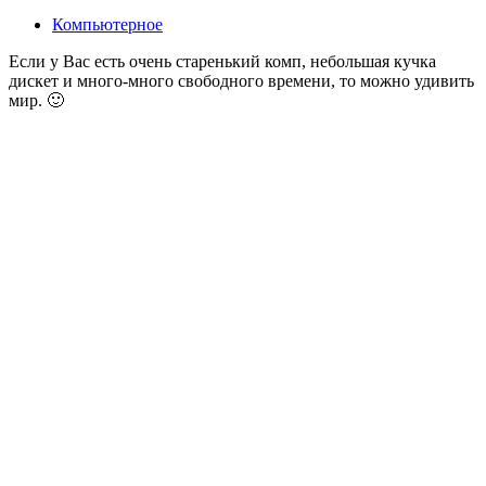
Компьютерное
Если у Вас есть очень старенький комп, небольшая кучка
дискет и много-много свободного времени, то можно удивить
мир. 🙂