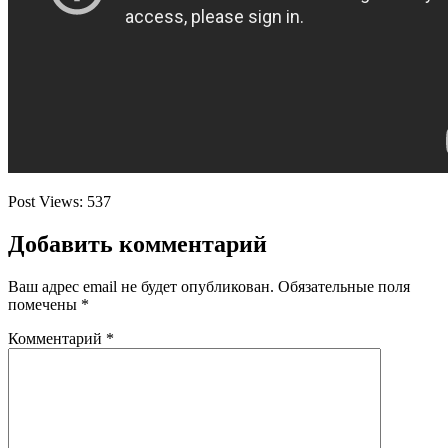
Post Views:
537
Добавить комментарий
Ваш адрес email не будет опубликован.
Обязательные поля
помечены
*
Комментарий
*