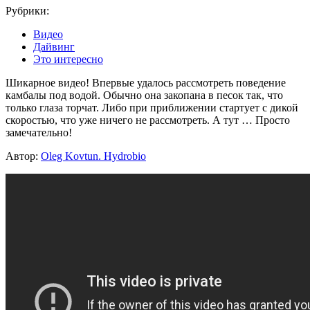
Рубрики:
Видео
Дайвинг
Это интересно
Шикарное видео! Впервые удалось рассмотреть поведение
камбалы под водой. Обычно она закопана в песок так, что
только глаза торчат. Либо при приближении стартует с дикой
скоростью, что уже ничего не рассмотреть. А тут … Просто
замечательно!
Автор:
Oleg Kovtun. Hydrobio