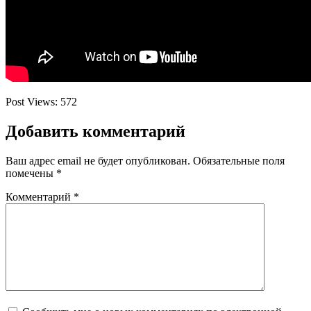
Post Views:
572
Добавить комментарий
Ваш адрес email не будет опубликован.
Обязательные поля
помечены
*
Комментарий
*