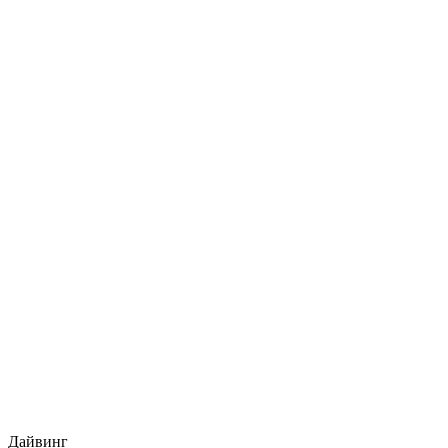
Дайвинг