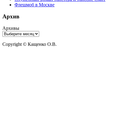
Флешмоб в Москве
Архив
Архивы
Copyright © Кащенко О.В.
Прокрутить
вверх