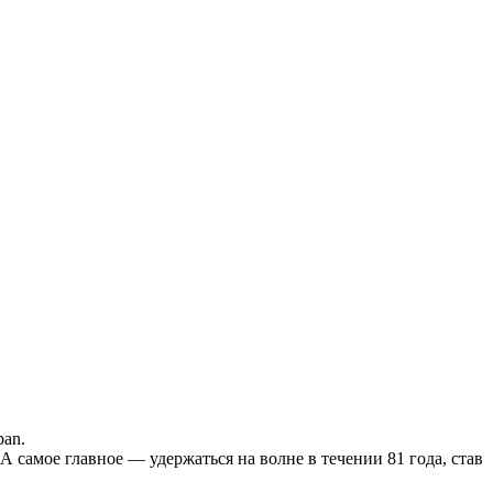
ban.
 самое главное — удержаться на волне в течении 81 года, став