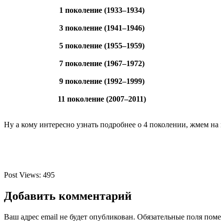
1 поколение (1933–1934)
3 поколение (1941–1946)
5 поколение (1955–1959)
7 поколение (1967–1972)
9 поколение (1992–1999)
11 поколение (2007–2011)
Ну а кому интересно узнать подробнее о 4 поколении, жмем на
Post Views:
495
Добавить комментарий
Ваш адрес email не будет опубликован.
Обязательные поля пом