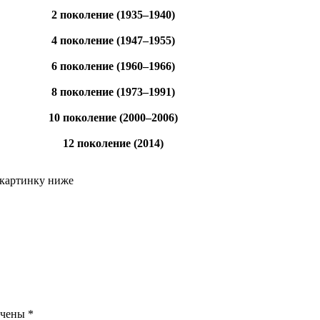
2 поколение (1935–1940)
4 поколение (1947–1955)
6 поколение (1960–1966)
8 поколение (1973–1991)
10 поколение (2000–2006)
12 поколение (2014)
 картинку ниже
ечены
*